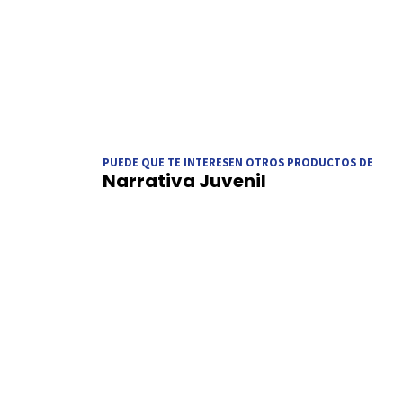
PUEDE QUE TE INTERESEN OTROS PRODUCTOS DE
Narrativa Juvenil