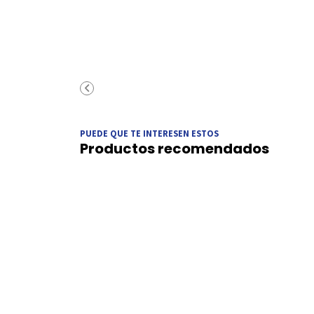
PUEDE QUE TE INTERESEN ESTOS
Productos recomendados