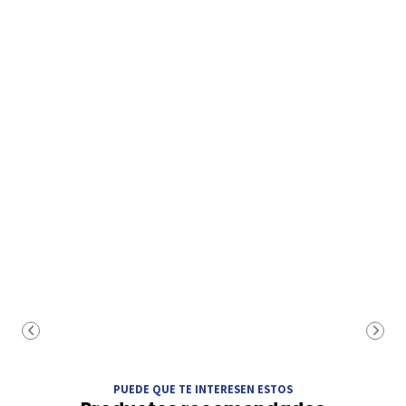
PUEDE QUE TE INTERESEN ESTOS