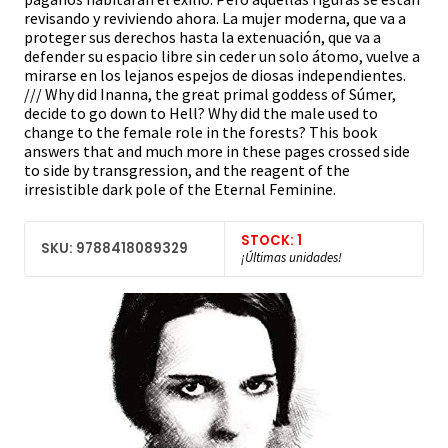
revisando y reviviendo ahora. La mujer moderna, que va a
proteger sus derechos hasta la extenuación, que va a
defender su espacio libre sin ceder un solo átomo, vuelve a
mirarse en los lejanos espejos de diosas independientes.
/// Why did Inanna, the great primal goddess of Súmer,
decide to go down to Hell? Why did the male used to
change to the female role in the forests? This book
answers that and much more in these pages crossed side
to side by transgression, and the reagent of the
irresistible dark pole of the Eternal Feminine.
STOCK: 1
SKU: 9788418089329
¡Últimas unidades!