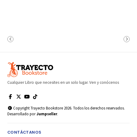
Cualquier Libro que necesites en un solo lugar. Ven y conócenos
Copyright Trayecto Bookstore 2026. Todos los derechos reservados.
Desarrollado por
Jumpseller
.
CONTÁCTANOS