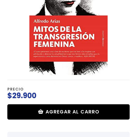
PRECIO
$29.900
AGREGAR AL CARRO