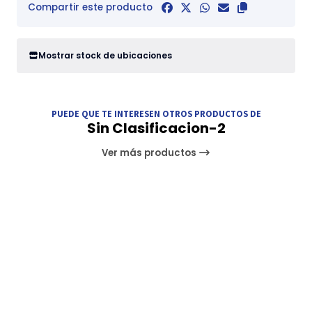
Compartir este producto
Mostrar stock de ubicaciones
PUEDE QUE TE INTERESEN OTROS PRODUCTOS DE
Sin Clasificacion-2
Ver más productos