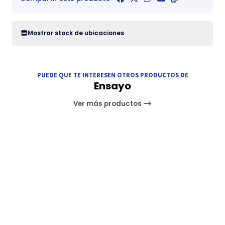
Mostrar stock de ubicaciones
PUEDE QUE TE INTERESEN OTROS PRODUCTOS DE
Ensayo
Ver más productos