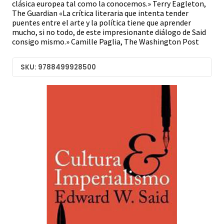
clásica europea tal como la conocemos.» Terry Eagleton,
The Guardian «La crítica literaria que intenta tender
puentes entre el arte y la política tiene que aprender
mucho, si no todo, de este impresionante diálogo de Said
consigo mismo.» Camille Paglia, The Washington Post
SKU: 9788499928500