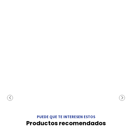
PUEDE QUE TE INTERESEN ESTOS
Productos recomendados