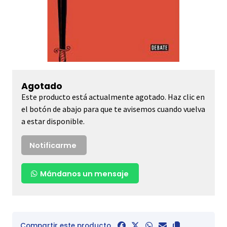
Agotado
Este producto está actualmente agotado. Haz clic en
el botón de abajo para que te avisemos cuando vuelva
a estar disponible.
Notificarme
Mándanos un mensaje
Compartir este producto