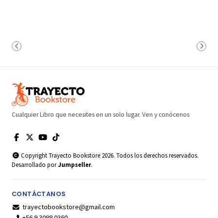
Cualquier Libro que necesites en un solo lugar. Ven y conócenos
Copyright Trayecto Bookstore 2026. Todos los derechos reservados.
Desarrollado por
Jumpseller
.
CONTÁCTANOS
trayectobookstore@gmail.com
+56 9 3088 0360