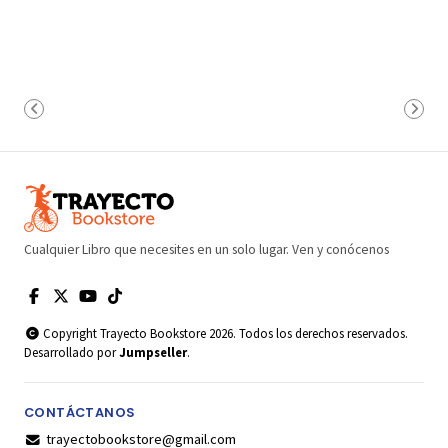
Cualquier Libro que necesites en un solo lugar. Ven y conócenos
Copyright Trayecto Bookstore 2026. Todos los derechos reservados.
Desarrollado por
Jumpseller
.
CONTÁCTANOS
trayectobookstore@gmail.com