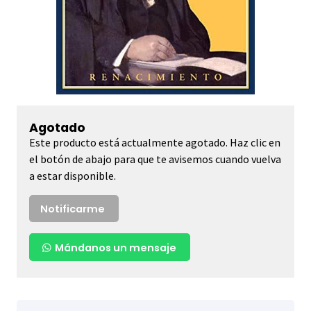
Agotado
Este producto está actualmente agotado. Haz clic en
el botón de abajo para que te avisemos cuando vuelva
a estar disponible.
Notificarme
Mándanos un mensaje