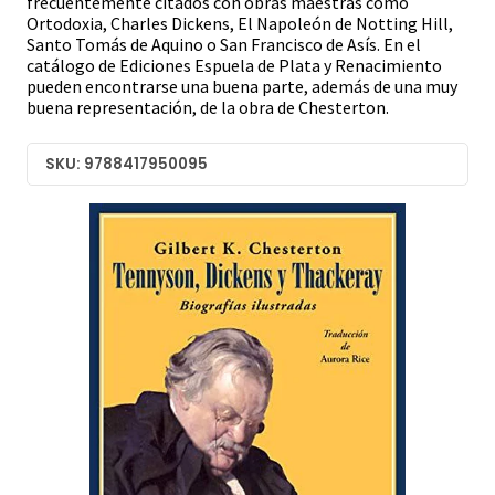
frecuentemente citados con obras maestras como
Ortodoxia, Charles Dickens, El Napoleón de Notting Hill,
Santo Tomás de Aquino o San Francisco de Asís. En el
catálogo de Ediciones Espuela de Plata y Renacimiento
pueden encontrarse una buena parte, además de una muy
buena representación, de la obra de Chesterton.
SKU: 9788417950095