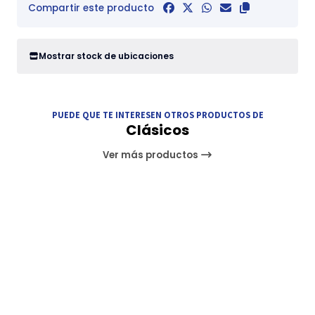
Compartir este producto
Mostrar stock de ubicaciones
PUEDE QUE TE INTERESEN OTROS PRODUCTOS DE
Clásicos
Ver más productos