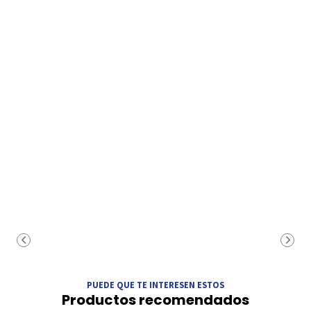
PUEDE QUE TE INTERESEN ESTOS
Productos recomendados