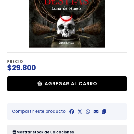
PRECIO
$29.800
AGREGAR AL CARRO
Compartir este producto
Mostrar stock de ubicaciones