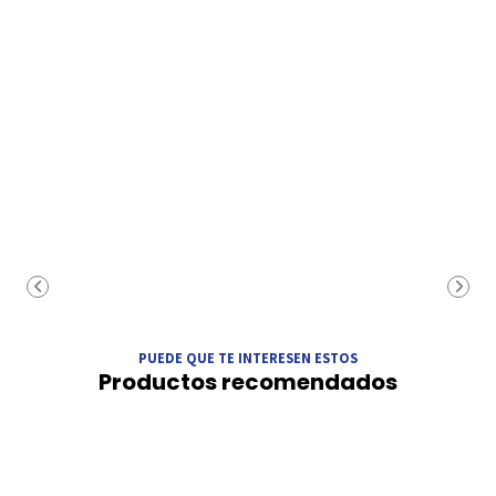
PUEDE QUE TE INTERESEN ESTOS
Productos recomendados