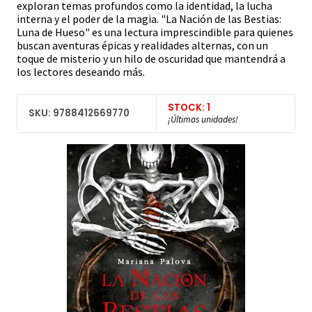
exploran temas profundos como la identidad, la lucha
interna y el poder de la magia. "La Nación de las Bestias:
Luna de Hueso" es una lectura imprescindible para quienes
buscan aventuras épicas y realidades alternas, con un
toque de misterio y un hilo de oscuridad que mantendrá a
los lectores deseando más.
STOCK: 1
SKU: 9788412669770
¡Últimas unidades!