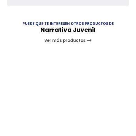
PUEDE QUE TE INTERESEN OTROS PRODUCTOS DE
Narrativa Juvenil
Ver más productos