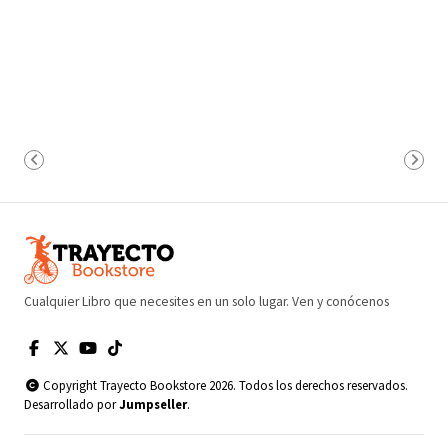
Cualquier Libro que necesites en un solo lugar. Ven y conócenos
Copyright Trayecto Bookstore 2026. Todos los derechos reservados.
Desarrollado por
Jumpseller
.