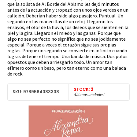
que la solista de Al Borde del Abismo les dejó minutos
antes de la actuación y tropezó con unos ojos verdes en un
callejón. Deberían haber sido algo pasajero. Puntual. Un
segundo en las manecillas de un reloj. Llegaron los
ensayos, el olor de la lluvia, los deseos que se sienten en la
piel y la gira. Llegaron el miedo y las ganas. Porque que
algo no sea perfecto no significa que no sea jodidamente
especial. Porque a veces el corazón sigue sus propias
reglas. Porque un segundo se convierte en infinito cuando
logras detener el tiempo. Una banda de música. Dos polos
opuestos que deben arriesgarlo todo. Un amor tan
efímero como un beso, pero tan eterno como una balada
de rock.
STOCK: 2
SKU: 9789564083308
¡Últimas unidades!