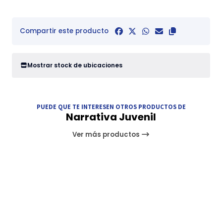
Compartir este producto
Mostrar stock de ubicaciones
PUEDE QUE TE INTERESEN OTROS PRODUCTOS DE
Narrativa Juvenil
Ver más productos