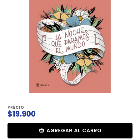
PRECIO
$19.900
AGREGAR AL CARRO