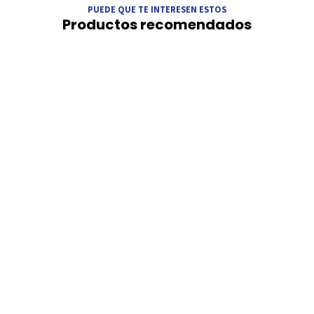
PUEDE QUE TE INTERESEN ESTOS
Productos recomendados