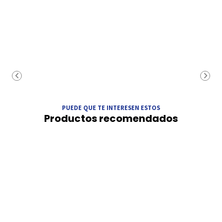
PUEDE QUE TE INTERESEN ESTOS
Productos recomendados