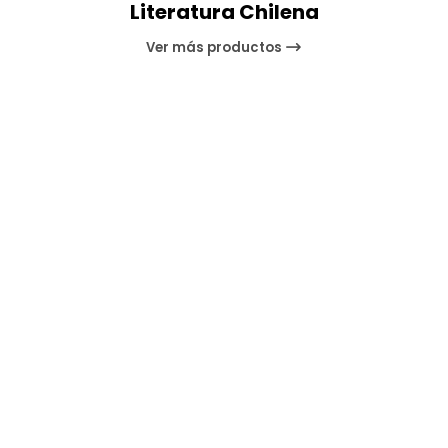
Literatura Chilena
Ver más productos