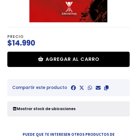
PRECIO
$14.990
AGREGAR AL CARRO
Compartir este producto
Mostrar stock de ubicaciones
PUEDE QUE TE INTERESEN OTROS PRODUCTOS DE