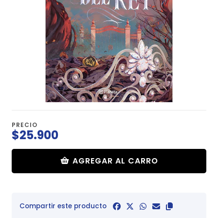
PRECIO
$25.900
AGREGAR AL CARRO
Compartir este producto