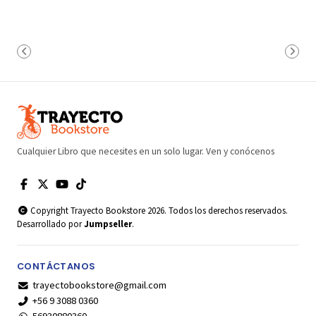
Cualquier Libro que necesites en un solo lugar. Ven y conócenos
Copyright Trayecto Bookstore 2026. Todos los derechos reservados.
Desarrollado por
Jumpseller
.
CONTÁCTANOS
trayectobookstore@gmail.com
+56 9 3088 0360
56930880360