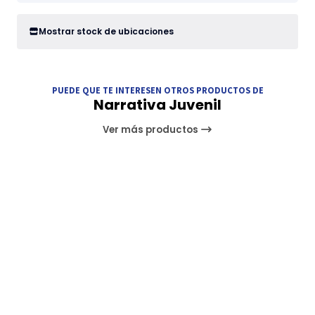
Mostrar stock de ubicaciones
PUEDE QUE TE INTERESEN OTROS PRODUCTOS DE
Narrativa Juvenil
Ver más productos