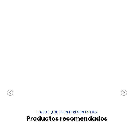
PUEDE QUE TE INTERESEN ESTOS
Productos recomendados