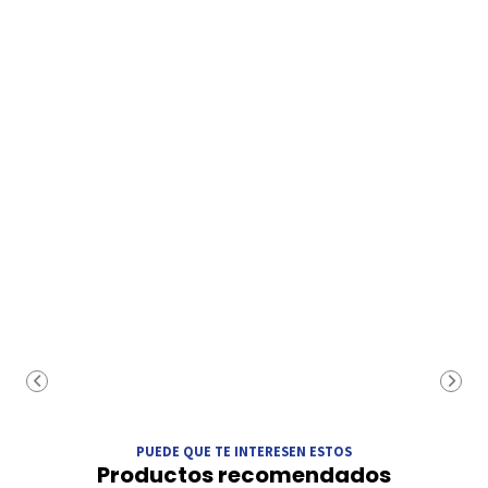
PUEDE QUE TE INTERESEN ESTOS
Productos recomendados