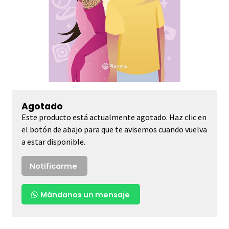
Agotado
Este producto está actualmente agotado. Haz clic en
el botón de abajo para que te avisemos cuando vuelva
a estar disponible.
Notificarme
Mándanos un mensaje