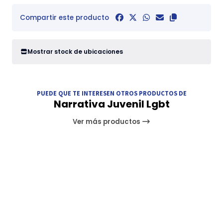
Compartir este producto
Mostrar stock de ubicaciones
PUEDE QUE TE INTERESEN OTROS PRODUCTOS DE
Narrativa Juvenil Lgbt
Ver más productos