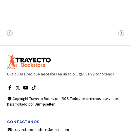
Cualquier Libro que necesites en un solo lugar. Ven y conócenos
Copyright Trayecto Bookstore 2026. Todos los derechos reservados.
Desarrollado por
Jumpseller
.
CONTÁCTANOS
trayectobookstore@gmail.com