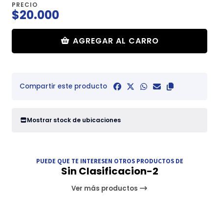
PRECIO
$20.000
AGREGAR AL CARRO
Compartir este producto
Mostrar stock de ubicaciones
PUEDE QUE TE INTERESEN OTROS PRODUCTOS DE
Sin Clasificacion-2
Ver más productos