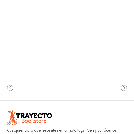
Cualquier Libro que necesites en un solo lugar. Ven y conócenos