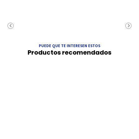
PUEDE QUE TE INTERESEN ESTOS
Productos recomendados