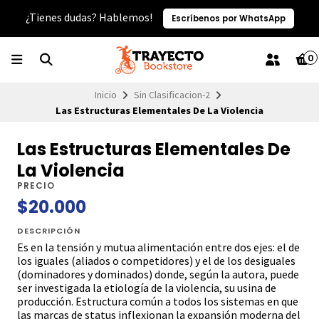
¿Tienes dudas? Hablemos!
Escríbenos por WhatsApp
0
Inicio
Sin Clasificacion-2
Las Estructuras Elementales De La Violencia
Las Estructuras Elementales De
La Violencia
PRECIO
$20.000
DESCRIPCIÓN
Es en la tensión y mutua alimentación entre dos ejes: el de
los iguales (aliados o competidores) y el de los desiguales
(dominadores y dominados) donde, según la autora, puede
ser investigada la etiología de la violencia, su usina de
producción. Estructura común a todos los sistemas en que
las marcas de status inflexionan la expansión moderna del