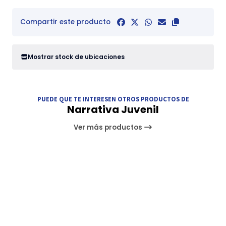
Compartir este producto
Mostrar stock de ubicaciones
PUEDE QUE TE INTERESEN OTROS PRODUCTOS DE
Narrativa Juvenil
Ver más productos