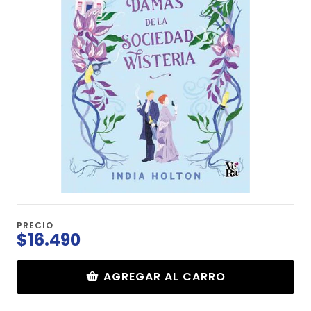
PRECIO
$16.490
AGREGAR AL CARRO