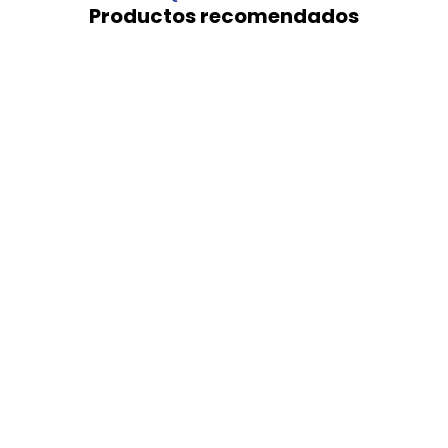
Productos recomendados