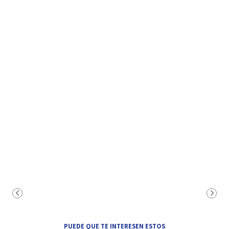
PUEDE QUE TE INTERESEN ESTOS