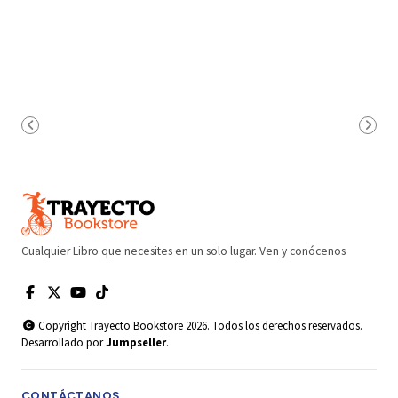
Cualquier Libro que necesites en un solo lugar. Ven y conócenos
Copyright Trayecto Bookstore 2026. Todos los derechos reservados.
Desarrollado por
Jumpseller
.
CONTÁCTANOS