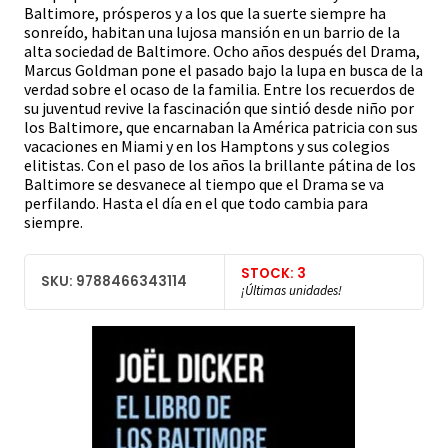
Baltimore, prósperos y a los que la suerte siempre ha
sonreído, habitan una lujosa mansión en un barrio de la
alta sociedad de Baltimore. Ocho años después del Drama,
Marcus Goldman pone el pasado bajo la lupa en busca de la
verdad sobre el ocaso de la familia. Entre los recuerdos de
su juventud revive la fascinación que sintió desde niño por
los Baltimore, que encarnaban la América patricia con sus
vacaciones en Miami y en los Hamptons y sus colegios
elitistas. Con el paso de los años la brillante pátina de los
Baltimore se desvanece al tiempo que el Drama se va
perfilando. Hasta el día en el que todo cambia para
siempre.
STOCK: 3
SKU: 9788466343114
¡Últimas unidades!