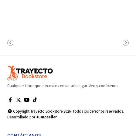
Cualquier Libro que necesites en un solo lugar. Ven y conócenos
Copyright Trayecto Bookstore 2026. Todos los derechos reservados.
Desarrollado por
Jumpseller
.
CONTÁCTANOS