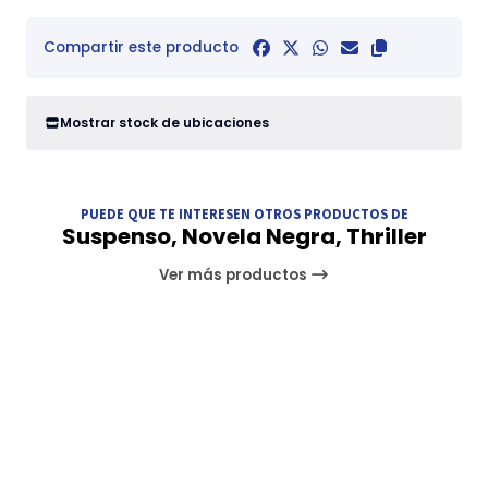
Compartir este producto
Mostrar stock de ubicaciones
PUEDE QUE TE INTERESEN OTROS PRODUCTOS DE
Suspenso, Novela Negra, Thriller
Ver más productos