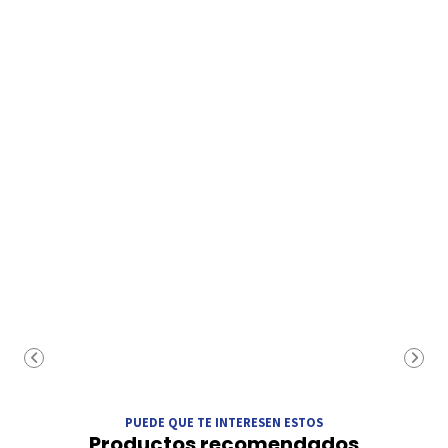
PUEDE QUE TE INTERESEN ESTOS
Productos recomendados