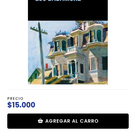
PRECIO
$15.000
AGREGAR AL CARRO