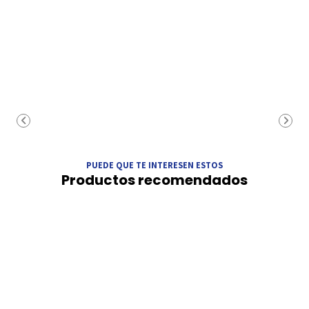
PUEDE QUE TE INTERESEN ESTOS
Productos recomendados