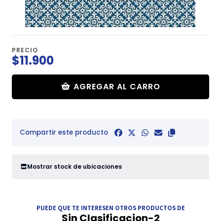
PRECIO
$11.900
AGREGAR AL CARRO
Compartir este producto
Mostrar stock de ubicaciones
PUEDE QUE TE INTERESEN OTROS PRODUCTOS DE
Sin Clasificacion-2