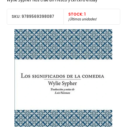
STOCK: 1
SKU: 9789569398087
¡Últimas unidades!