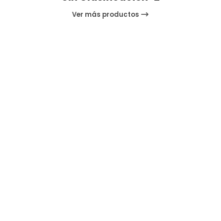
Ver más productos