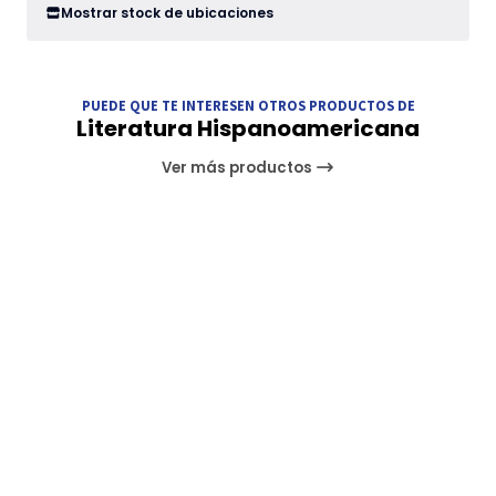
Mostrar stock de ubicaciones
PUEDE QUE TE INTERESEN OTROS PRODUCTOS DE
Literatura Hispanoamericana
Ver más productos