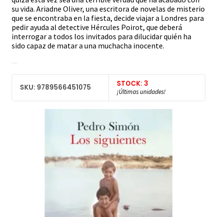
su vida. Ariadne Oliver, una escritora de novelas de misterio
que se encontraba en la fiesta, decide viajar a Londres para
pedir ayuda al detective Hércules Poirot, que deberá
interrogar a todos los invitados para dilucidar quién ha
sido capaz de matar a una muchacha inocente.
STOCK: 3
SKU: 9789566451075
¡Últimas unidades!