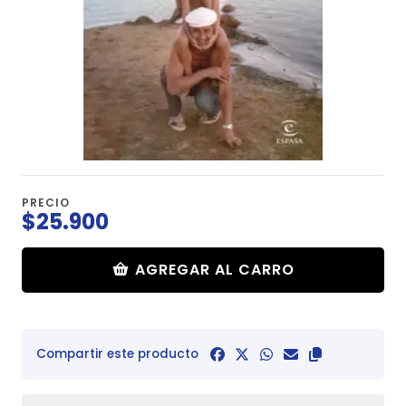
PRECIO
$25.900
AGREGAR AL CARRO
Compartir este producto