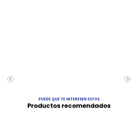
PUEDE QUE TE INTERESEN ESTOS
Productos recomendados