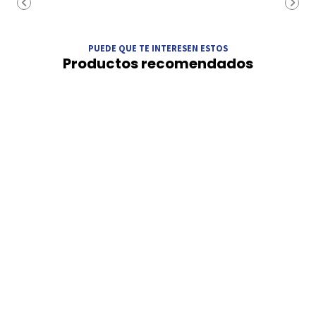
PUEDE QUE TE INTERESEN ESTOS
Productos recomendados