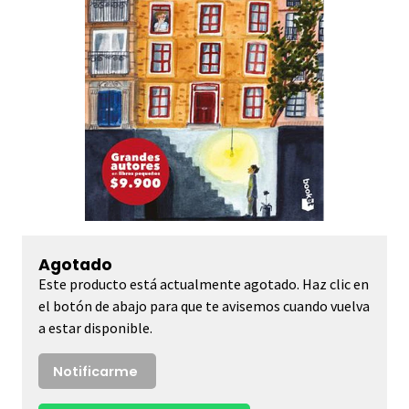
Agotado
Este producto está actualmente agotado. Haz clic en
el botón de abajo para que te avisemos cuando vuelva
a estar disponible.
Notificarme