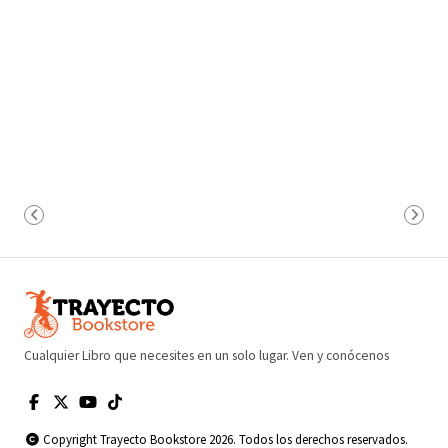
Cualquier Libro que necesites en un solo lugar. Ven y conócenos
Copyright Trayecto Bookstore 2026. Todos los derechos reservados.