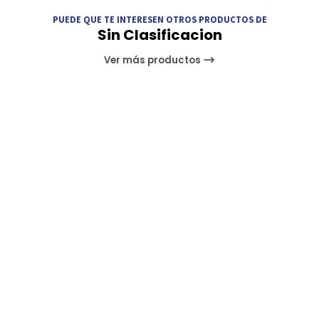
PUEDE QUE TE INTERESEN OTROS PRODUCTOS DE
Sin Clasificacion
Ver más productos