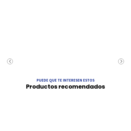
PUEDE QUE TE INTERESEN ESTOS
Productos recomendados