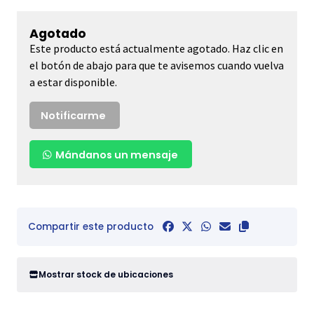
Agotado
Este producto está actualmente agotado. Haz clic en
el botón de abajo para que te avisemos cuando vuelva
a estar disponible.
Notificarme
Mándanos un mensaje
Compartir este producto
Mostrar stock de ubicaciones