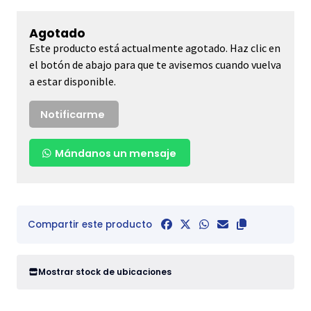
Agotado
Este producto está actualmente agotado. Haz clic en
el botón de abajo para que te avisemos cuando vuelva
a estar disponible.
Notificarme
Mándanos un mensaje
Compartir este producto
Mostrar stock de ubicaciones