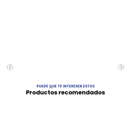
PUEDE QUE TE INTERESEN ESTOS
Productos recomendados