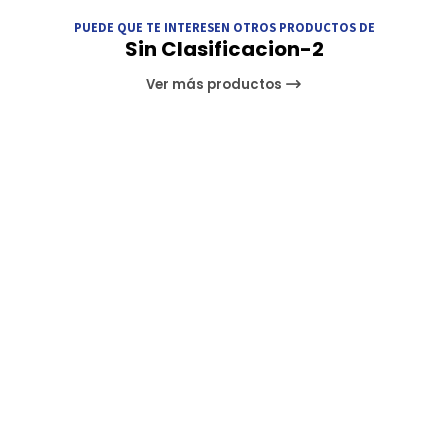
PUEDE QUE TE INTERESEN OTROS PRODUCTOS DE
Sin Clasificacion-2
Ver más productos