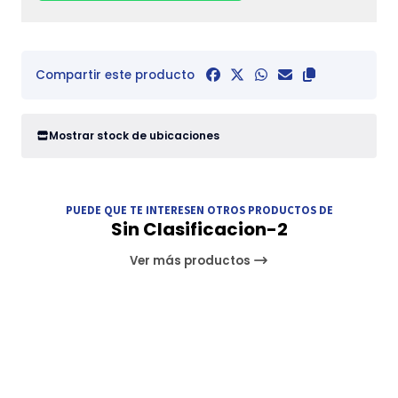
Compartir este producto
Mostrar stock de ubicaciones
PUEDE QUE TE INTERESEN OTROS PRODUCTOS DE
Sin Clasificacion-2
Ver más productos