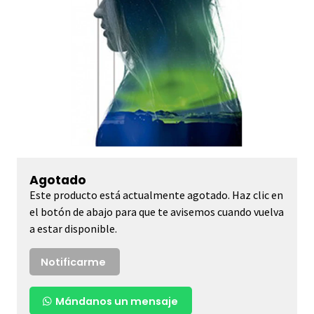
Agotado
Este producto está actualmente agotado. Haz clic en
el botón de abajo para que te avisemos cuando vuelva
a estar disponible.
Notificarme
Mándanos un mensaje