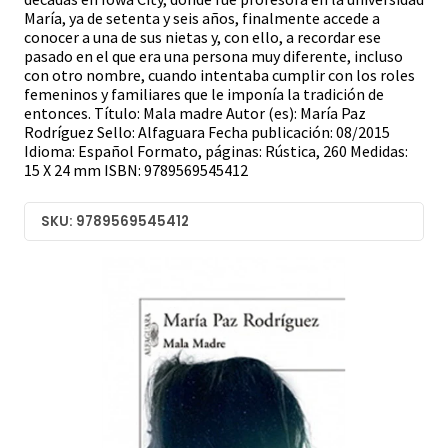
María, ya de setenta y seis años, finalmente accede a
conocer a una de sus nietas y, con ello, a recordar ese
pasado en el que era una persona muy diferente, incluso
con otro nombre, cuando intentaba cumplir con los roles
femeninos y familiares que le imponía la tradición de
entonces. Título: Mala madre Autor (es): María Paz
Rodríguez Sello: Alfaguara Fecha publicación: 08/2015
Idioma: Español Formato, páginas: Rústica, 260 Medidas:
15 X 24 mm ISBN: 9789569545412
SKU: 9789569545412