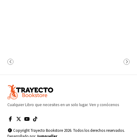
Cualquier Libro que necesites en un solo lugar. Ven y conócenos
Copyright Trayecto Bookstore 2026. Todos los derechos reservados.
Desarrollado por
Jumpseller
.