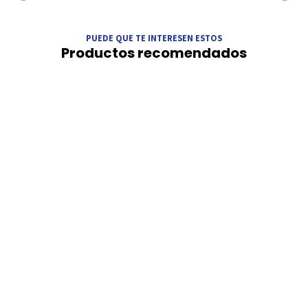
PUEDE QUE TE INTERESEN ESTOS
Productos recomendados