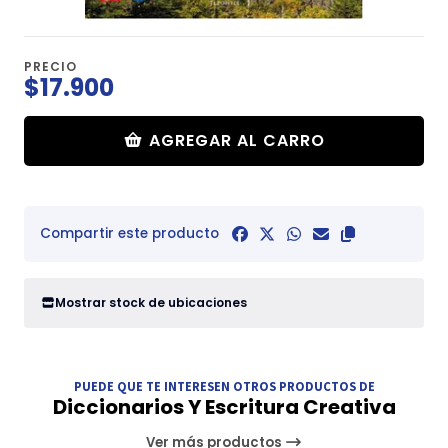
PRECIO
$17.900
AGREGAR AL CARRO
Compartir este producto
Mostrar stock de ubicaciones
PUEDE QUE TE INTERESEN OTROS PRODUCTOS DE
Diccionarios Y Escritura Creativa
Ver más productos