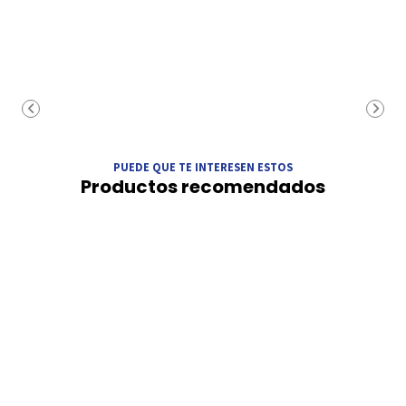
PUEDE QUE TE INTERESEN ESTOS
Productos recomendados