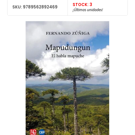
STOCK: 3
SKU: 9789562892469
¡Últimas unidades!