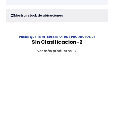
Mostrar stock de ubicaciones
PUEDE QUE TE INTERESEN OTROS PRODUCTOS DE
Sin Clasificacion-2
Ver más productos