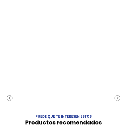
PUEDE QUE TE INTERESEN ESTOS
Productos recomendados