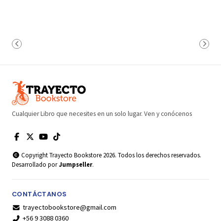
Cualquier Libro que necesites en un solo lugar. Ven y conócenos
Copyright Trayecto Bookstore 2026. Todos los derechos reservados.
Desarrollado por
Jumpseller
.
CONTÁCTANOS
trayectobookstore@gmail.com
+56 9 3088 0360