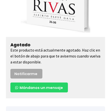
Agotado
Este producto está actualmente agotado. Haz clic en
el botón de abajo para que te avisemos cuando vuelva
a estar disponible.
Notificarme
Mándanos un mensaje