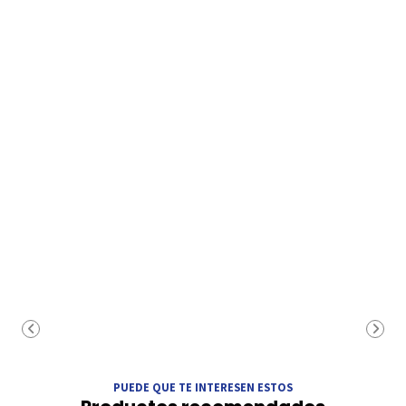
PUEDE QUE TE INTERESEN ESTOS