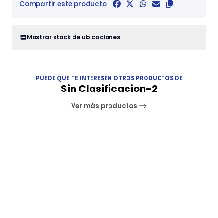
Compartir este producto
Mostrar stock de ubicaciones
PUEDE QUE TE INTERESEN OTROS PRODUCTOS DE
Sin Clasificacion-2
Ver más productos