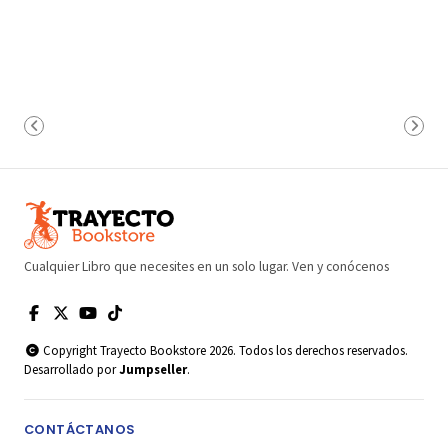
Cualquier Libro que necesites en un solo lugar. Ven y conócenos
Copyright Trayecto Bookstore 2026. Todos los derechos reservados.
Desarrollado por
Jumpseller
.
CONTÁCTANOS