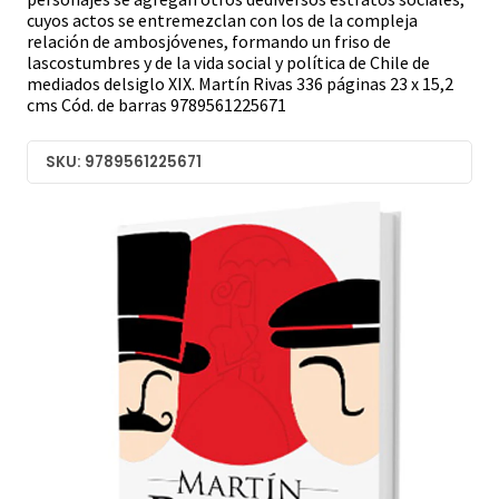
cuyos actos se entremezclan con los de la compleja
relación de ambosjóvenes, formando un friso de
lascostumbres y de la vida social y política de Chile de
mediados delsiglo XIX. Martín Rivas 336 páginas 23 x 15,2
cms Cód. de barras 9789561225671
SKU: 9789561225671