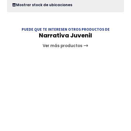
Mostrar stock de ubicaciones
PUEDE QUE TE INTERESEN OTROS PRODUCTOS DE
Narrativa Juvenil
Ver más productos