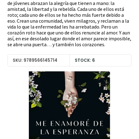
de jóvenes abrazan la alegría que tienen a mano: la
amistad, la libertad y la rebeldía. Cada uno de ellos está
roto; cada uno de ellos se ha hecho más fuerte debido a
eso. Crean una comunidad, viven milagros, y reclaman a la
vida lo que la enfermedad les ha arrebatado. Pero un
corazón roto hace que uno de ellos renuncie al amor. Y aun
así, en ese desolado lugar donde el amor parece imposible,
se abre una puerta… y también los corazones.
SKU: 9789566145714
STOCK: 6