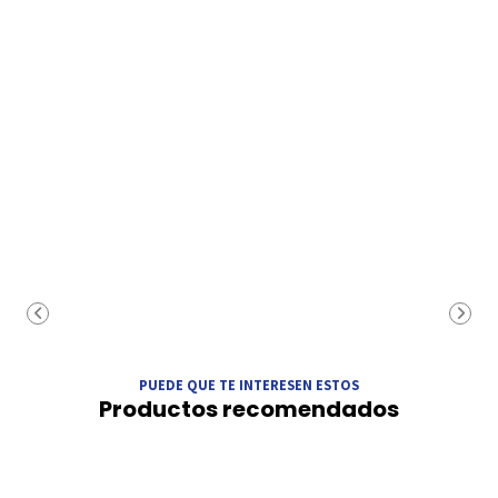
PUEDE QUE TE INTERESEN ESTOS
Productos recomendados