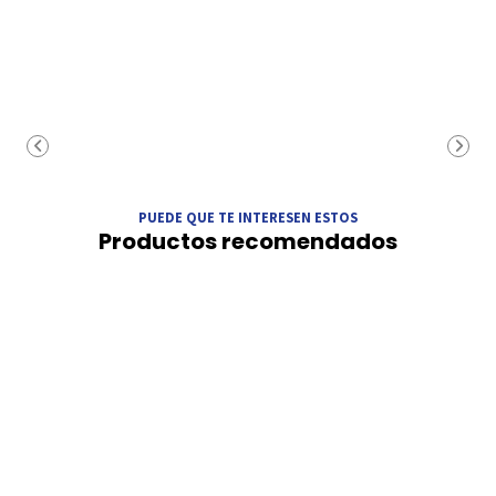
PUEDE QUE TE INTERESEN ESTOS
Productos recomendados