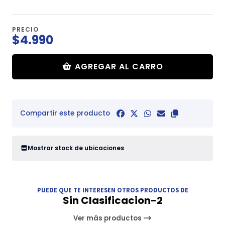
PRECIO
$4.990
AGREGAR AL CARRO
Compartir este producto
Mostrar stock de ubicaciones
PUEDE QUE TE INTERESEN OTROS PRODUCTOS DE
Sin Clasificacion-2
Ver más productos