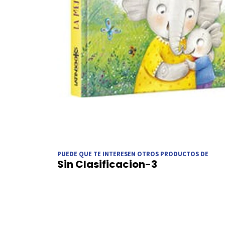
PUEDE QUE TE INTERESEN OTROS PRODUCTOS DE
Sin Clasificacion-3