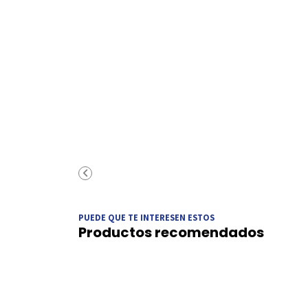
PUEDE QUE TE INTERESEN ESTOS
Productos recomendados