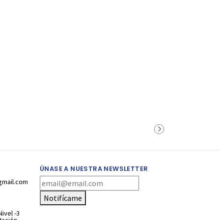
ÚNASE A NUESTRA NEWSLETTER
gmail.com
Notifícame
ivel -3