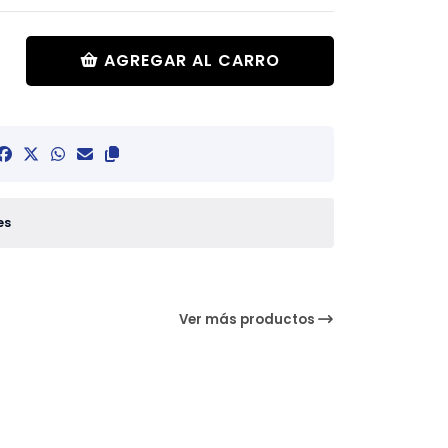
AGREGAR AL CARRO
es
Ver más productos