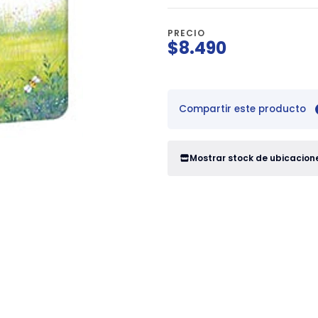
PRECIO
$8.490
Compartir este producto
Mostrar stock de ubicacion