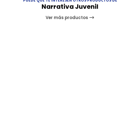
Narrativa Juvenil
Ver más productos