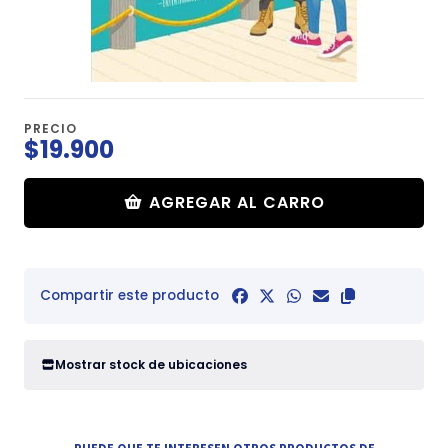
PRECIO
$19.900
AGREGAR AL CARRO
Compartir este producto
Mostrar stock de ubicaciones
PUEDE QUE TE INTERESEN OTROS PRODUCTOS DE