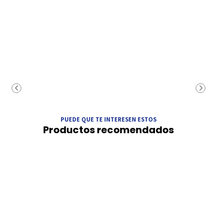
PUEDE QUE TE INTERESEN ESTOS
Productos recomendados