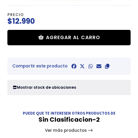
PRECIO
$12.990
AGREGAR AL CARRO
Compartir este producto
Mostrar stock de ubicaciones
PUEDE QUE TE INTERESEN OTROS PRODUCTOS DE
Sin Clasificacion-2
Ver más productos