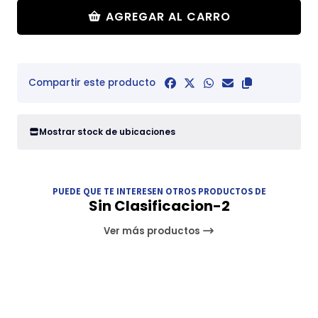
AGREGAR AL CARRO
Compartir este producto
Mostrar stock de ubicaciones
PUEDE QUE TE INTERESEN OTROS PRODUCTOS DE
Sin Clasificacion-2
Ver más productos