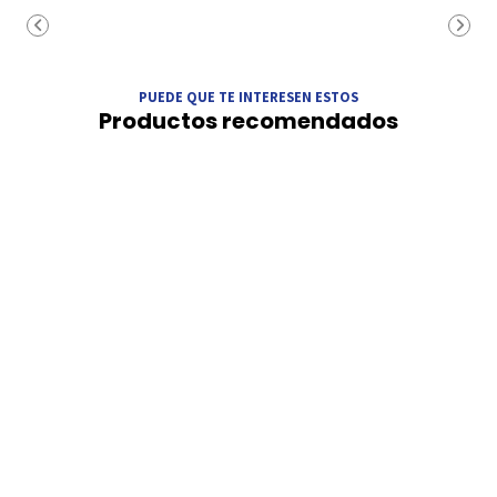
PUEDE QUE TE INTERESEN ESTOS
Productos recomendados