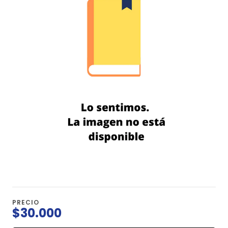
PRECIO
$30.000