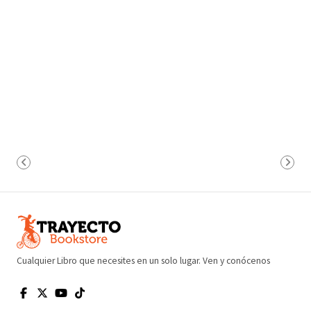
Cualquier Libro que necesites en un solo lugar. Ven y conócenos