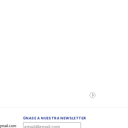
ÚNASE A NUESTRA NEWSLETTER
gmail.com