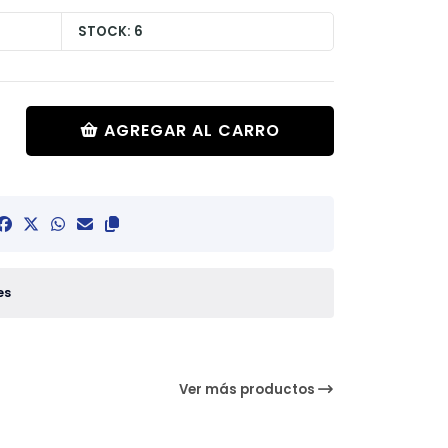
STOCK: 6
AGREGAR AL CARRO
es
Ver más productos