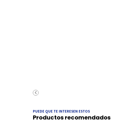
PUEDE QUE TE INTERESEN ESTOS
Productos recomendados