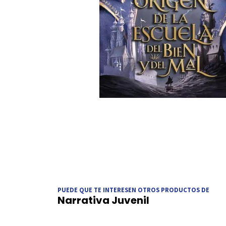
PUEDE QUE TE INTERESEN OTROS PRODUCTOS DE
Narrativa Juvenil