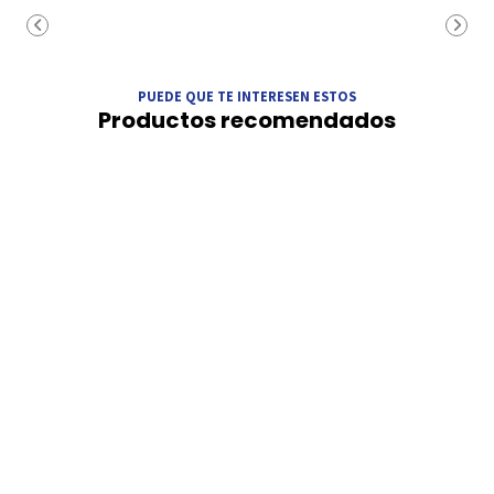
PUEDE QUE TE INTERESEN ESTOS
Productos recomendados