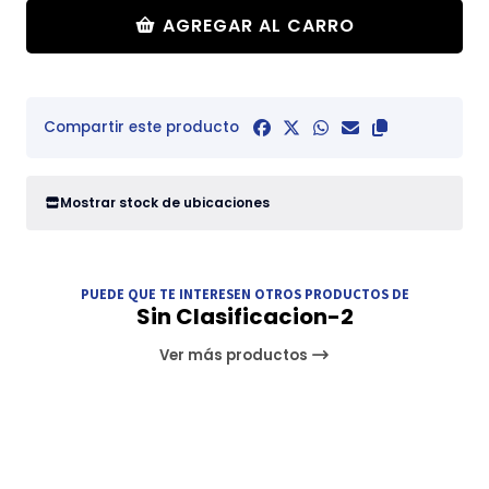
AGREGAR AL CARRO
Compartir este producto
Mostrar stock de ubicaciones
PUEDE QUE TE INTERESEN OTROS PRODUCTOS DE
Sin Clasificacion-2
Ver más productos