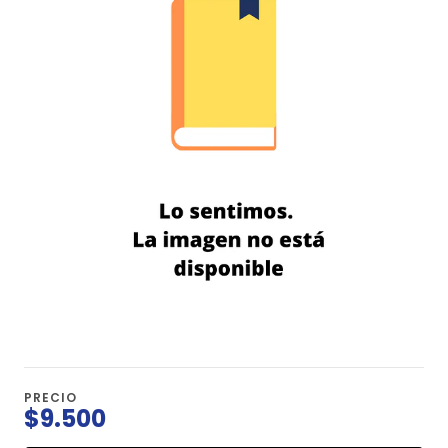
PRECIO
$9.500