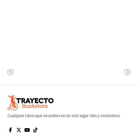
Cualquier Libro que necesites en un solo lugar. Ven y conócenos