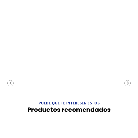
PUEDE QUE TE INTERESEN ESTOS
Productos recomendados