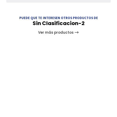
PUEDE QUE TE INTERESEN OTROS PRODUCTOS DE
Sin Clasificacion-2
Ver más productos