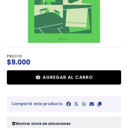
PRECIO
$9.000
AGREGAR AL CARRO
Compartir este producto
Mostrar stock de ubicaciones