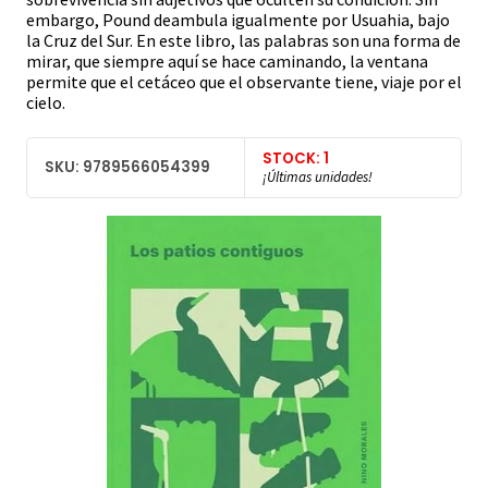
embargo, Pound deambula igualmente por Usuahia, bajo
la Cruz del Sur. En este libro, las palabras son una forma de
mirar, que siempre aquí se hace caminando, la ventana
permite que el cetáceo que el observante tiene, viaje por el
cielo.
STOCK: 1
SKU: 9789566054399
¡Últimas unidades!