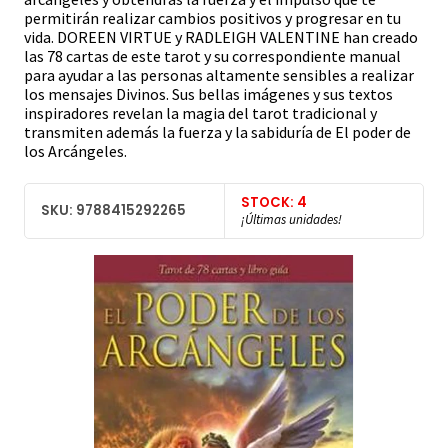
permitirán realizar cambios positivos y progresar en tu
vida. DOREEN VIRTUE y RADLEIGH VALENTINE han creado
las 78 cartas de este tarot y su correspondiente manual
para ayudar a las personas altamente sensibles a realizar
los mensajes Divinos. Sus bellas imágenes y sus textos
inspiradores revelan la magia del tarot tradicional y
transmiten además la fuerza y la sabiduría de El poder de
los Arcángeles.
STOCK: 4
SKU: 9788415292265
¡Últimas unidades!