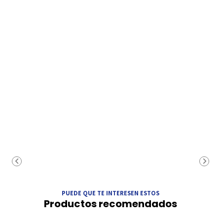
PUEDE QUE TE INTERESEN ESTOS
Productos recomendados