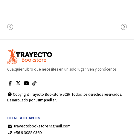
Cualquier Libro que necesites en un solo lugar. Ven y conócenos
Copyright Trayecto Bookstore 2026. Todos los derechos reservados.
Desarrollado por
Jumpseller
.
CONTÁCTANOS
trayectobookstore@gmail.com
+56 9 3088 0360