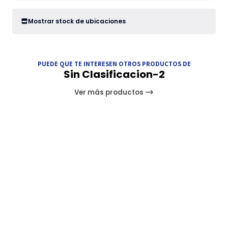
Mostrar stock de ubicaciones
PUEDE QUE TE INTERESEN OTROS PRODUCTOS DE
Sin Clasificacion-2
Ver más productos