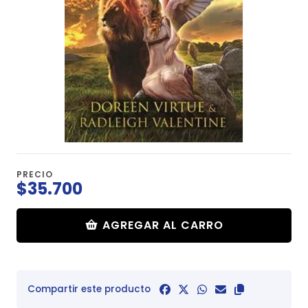
PRECIO
$35.700
AGREGAR AL CARRO
Compartir este producto