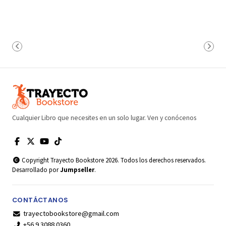
Cualquier Libro que necesites en un solo lugar. Ven y conócenos
Copyright Trayecto Bookstore 2026. Todos los derechos reservados.
Desarrollado por
Jumpseller
.
CONTÁCTANOS
trayectobookstore@gmail.com
+56 9 3088 0360