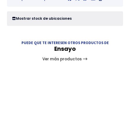
Mostrar stock de ubicaciones
PUEDE QUE TE INTERESEN OTROS PRODUCTOS DE
Ensayo
Ver más productos