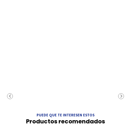
PUEDE QUE TE INTERESEN ESTOS
Productos recomendados