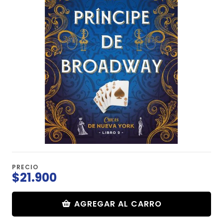
PRECIO
$21.900
AGREGAR AL CARRO