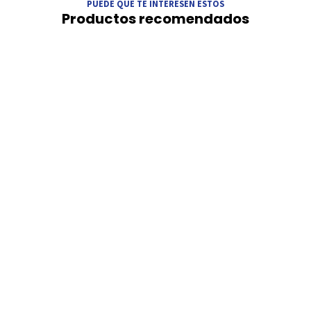
PUEDE QUE TE INTERESEN ESTOS
Productos recomendados