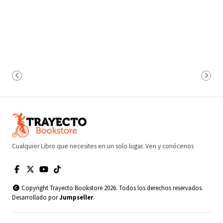
Cualquier Libro que necesites en un solo lugar. Ven y conócenos
Copyright Trayecto Bookstore 2026. Todos los derechos reservados.
Desarrollado por
Jumpseller
.