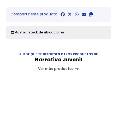
Compartir este producto
Mostrar stock de ubicaciones
PUEDE QUE TE INTERESEN OTROS PRODUCTOS DE
Narrativa Juvenil
Ver más productos