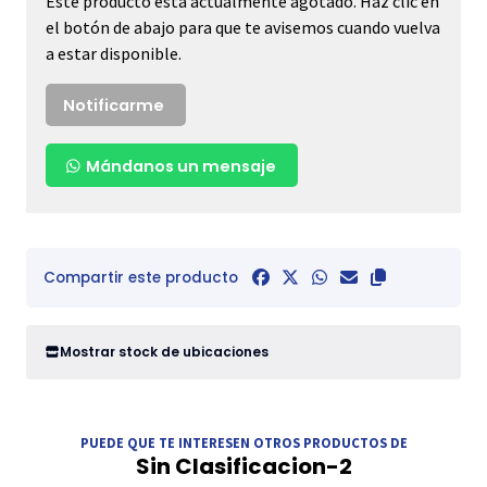
Este producto está actualmente agotado. Haz clic en
el botón de abajo para que te avisemos cuando vuelva
a estar disponible.
Notificarme
Mándanos un mensaje
Compartir este producto
Mostrar stock de ubicaciones
PUEDE QUE TE INTERESEN OTROS PRODUCTOS DE
Sin Clasificacion-2