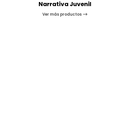
Narrativa Juvenil
Ver más productos