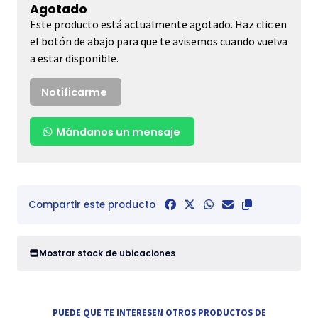
Agotado
Este producto está actualmente agotado. Haz clic en
el botón de abajo para que te avisemos cuando vuelva
a estar disponible.
Notificarme
Mándanos un mensaje
Compartir este producto
Mostrar stock de ubicaciones
PUEDE QUE TE INTERESEN OTROS PRODUCTOS DE