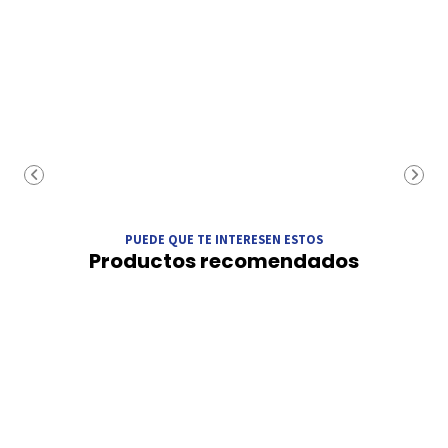
PUEDE QUE TE INTERESEN ESTOS
Productos recomendados