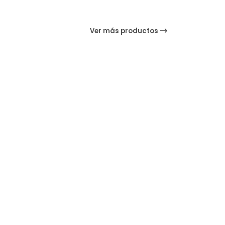
Ver más productos