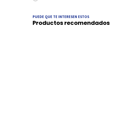
PUEDE QUE TE INTERESEN ESTOS
Productos recomendados