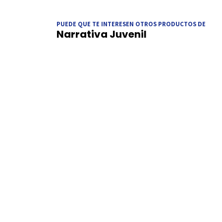
PUEDE QUE TE INTERESEN OTROS PRODUCTOS DE
Narrativa Juvenil