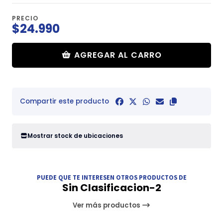
PRECIO
$24.990
AGREGAR AL CARRO
Compartir este producto
Mostrar stock de ubicaciones
PUEDE QUE TE INTERESEN OTROS PRODUCTOS DE
Sin Clasificacion-2
Ver más productos