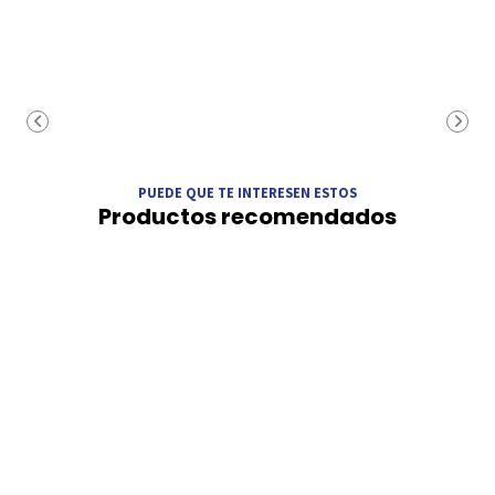
PUEDE QUE TE INTERESEN ESTOS
Productos recomendados