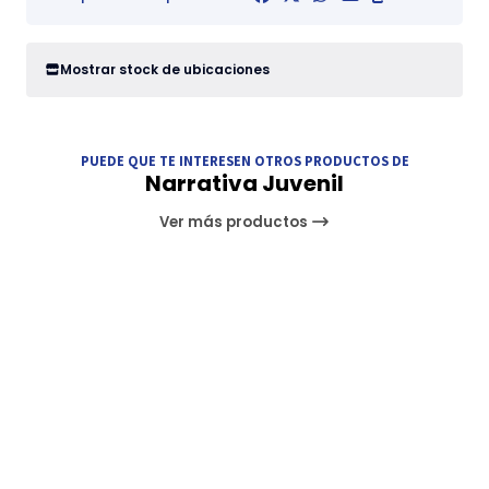
Mostrar stock de ubicaciones
PUEDE QUE TE INTERESEN OTROS PRODUCTOS DE
Narrativa Juvenil
Ver más productos