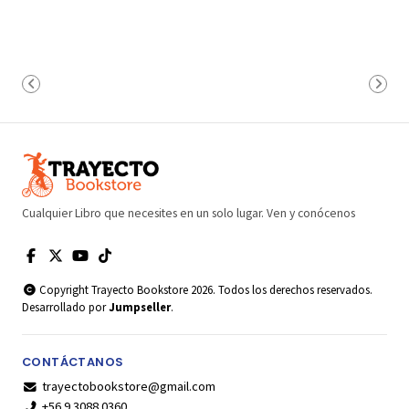
Cualquier Libro que necesites en un solo lugar. Ven y conócenos
Copyright Trayecto Bookstore 2026. Todos los derechos reservados.
Desarrollado por
Jumpseller
.
CONTÁCTANOS
trayectobookstore@gmail.com
+56 9 3088 0360