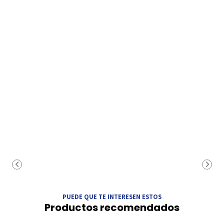
PUEDE QUE TE INTERESEN ESTOS
Productos recomendados