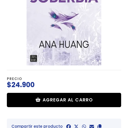
PRECIO
$24.900
AGREGAR AL CARRO
Compartir este producto