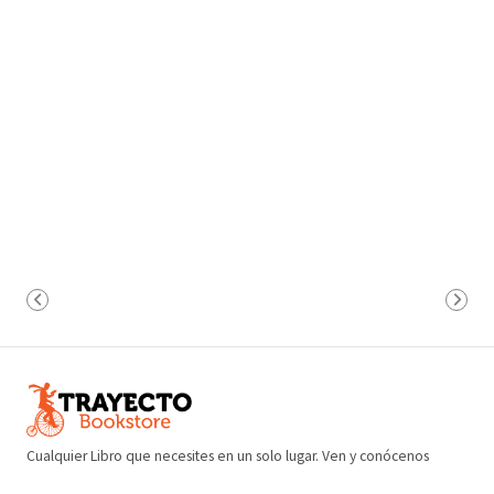
Cualquier Libro que necesites en un solo lugar. Ven y conócenos