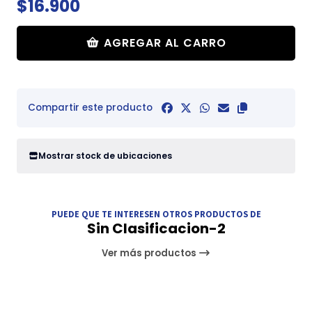
$16.900
AGREGAR AL CARRO
Compartir este producto
Mostrar stock de ubicaciones
PUEDE QUE TE INTERESEN OTROS PRODUCTOS DE
Sin Clasificacion-2
Ver más productos