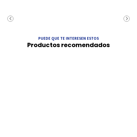
PUEDE QUE TE INTERESEN ESTOS
Productos recomendados