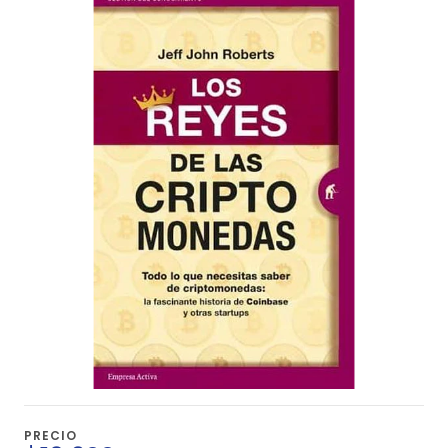
PRECIO