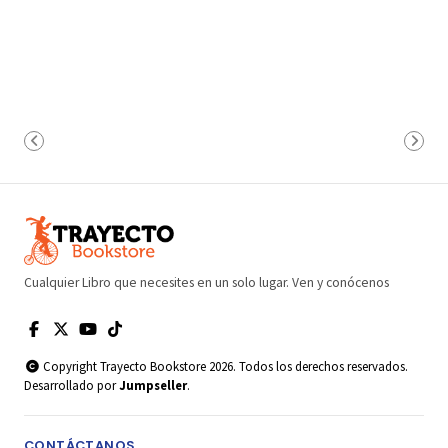
Cualquier Libro que necesites en un solo lugar. Ven y conócenos
Copyright Trayecto Bookstore 2026. Todos los derechos reservados.
Desarrollado por
Jumpseller
.
CONTÁCTANOS