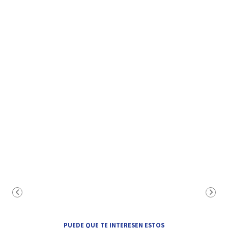
PUEDE QUE TE INTERESEN ESTOS