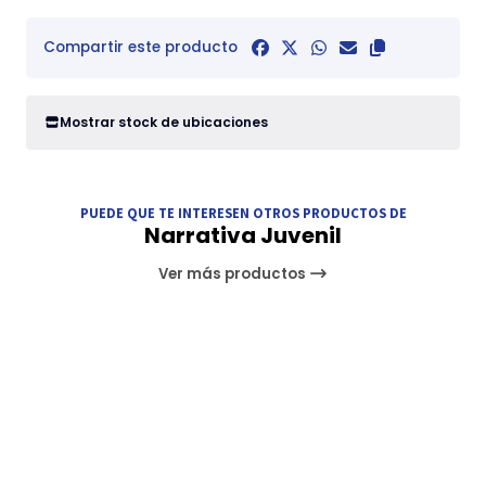
Compartir este producto
Mostrar stock de ubicaciones
PUEDE QUE TE INTERESEN OTROS PRODUCTOS DE
Narrativa Juvenil
Ver más productos