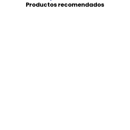
Productos recomendados