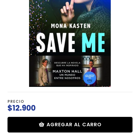
PRECIO
$12.900
AGREGAR AL CARRO