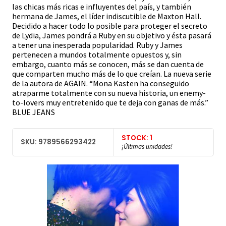
las chicas más ricas e influyentes del país, y también
hermana de James, el líder indiscutible de Maxton Hall.
Decidido a hacer todo lo posible para proteger el secreto
de Lydia, James pondrá a Ruby en su objetivo y ésta pasará
a tener una inesperada popularidad. Ruby y James
pertenecen a mundos totalmente opuestos y, sin
embargo, cuanto más se conocen, más se dan cuenta de
que comparten mucho más de lo que creían. La nueva serie
de la autora de AGAIN. “Mona Kasten ha conseguido
atraparme totalmente con su nueva historia, un enemy-
to-lovers muy entretenido que te deja con ganas de más.”
BLUE JEANS
STOCK: 1
SKU: 9789566293422
¡Últimas unidades!