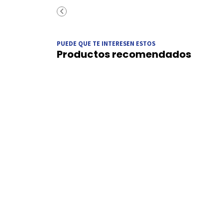
PUEDE QUE TE INTERESEN ESTOS
Productos recomendados