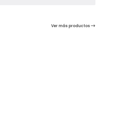
Ver más productos