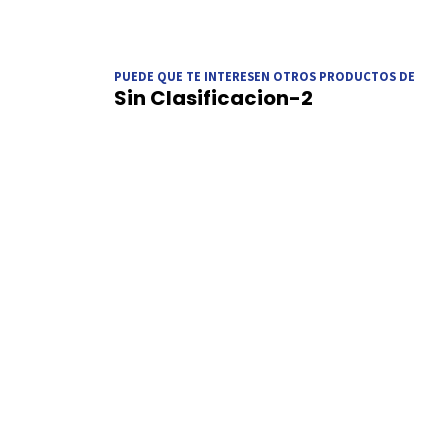
PUEDE QUE TE INTERESEN OTROS PRODUCTOS DE
Sin Clasificacion-2