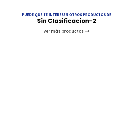
PUEDE QUE TE INTERESEN OTROS PRODUCTOS DE
Sin Clasificacion-2
Ver más productos