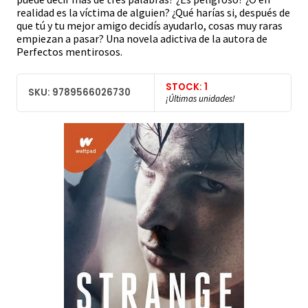
realidad es la víctima de alguien? ¿Qué harías si, después de
que tú y tu mejor amigo decidís ayudarlo, cosas muy raras
empiezan a pasar? Una novela adictiva de la autora de
Perfectos mentirosos.
STOCK: 1
SKU: 9789566026730
¡Últimas unidades!