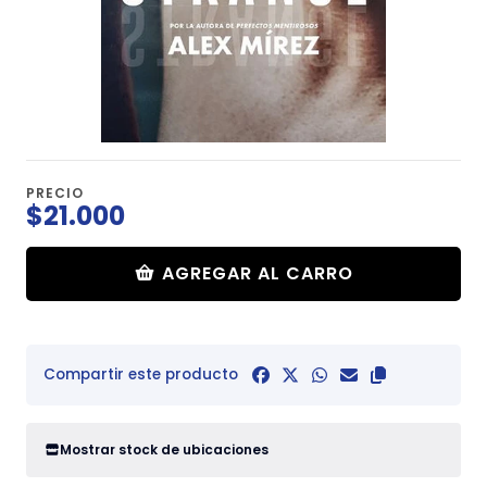
PRECIO
$21.000
AGREGAR AL CARRO
Compartir este producto
Mostrar stock de ubicaciones