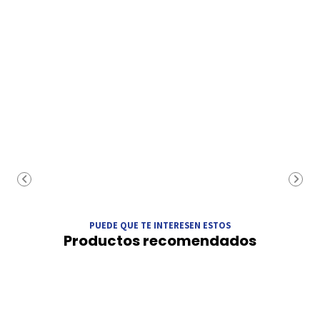
PUEDE QUE TE INTERESEN ESTOS
Productos recomendados