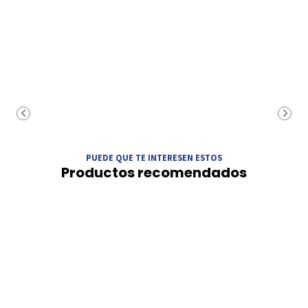
PUEDE QUE TE INTERESEN ESTOS
Productos recomendados