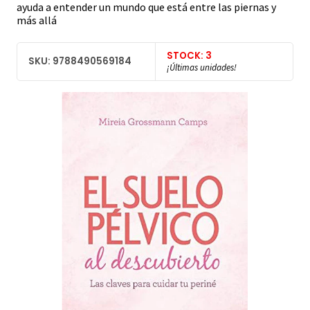
ayuda a entender un mundo que está entre las piernas y
más allá
STOCK: 3
SKU: 9788490569184
¡Últimas unidades!