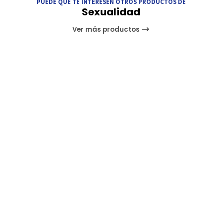
PUEDE QUE TE INTERESEN OTROS PRODUCTOS DE
Sexualidad
Ver más productos