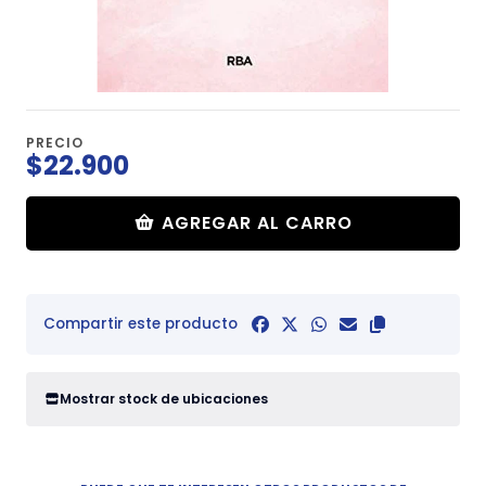
PRECIO
$22.900
AGREGAR AL CARRO
Compartir este producto
Mostrar stock de ubicaciones