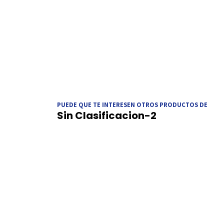
PUEDE QUE TE INTERESEN OTROS PRODUCTOS DE
Sin Clasificacion-2