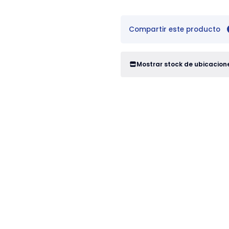
Compartir este producto
Mostrar stock de ubicacion