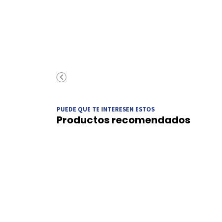
PUEDE QUE TE INTERESEN ESTOS
Productos recomendados