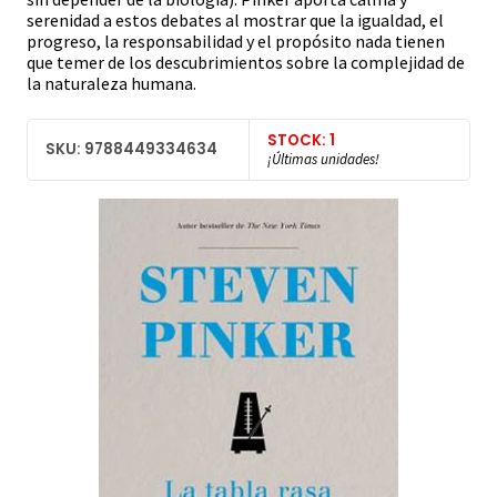
serenidad a estos debates al mostrar que la igualdad, el
progreso, la responsabilidad y el propósito nada tienen
que temer de los descubrimientos sobre la complejidad de
la naturaleza humana.
STOCK: 1
SKU: 9788449334634
¡Últimas unidades!