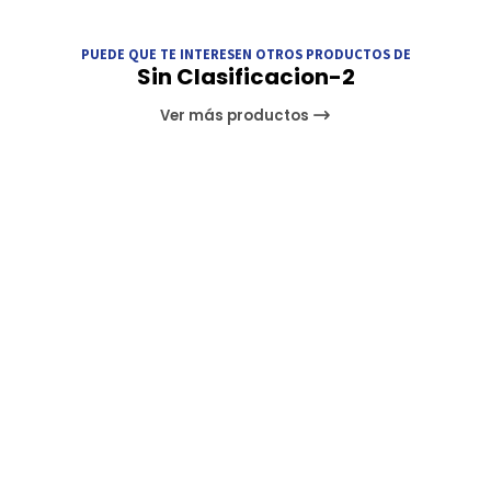
PUEDE QUE TE INTERESEN OTROS PRODUCTOS DE
Sin Clasificacion-2
Ver más productos