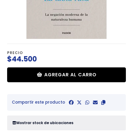
PRECIO
$44.500
AGREGAR AL CARRO
Compartir este producto
Mostrar stock de ubicaciones