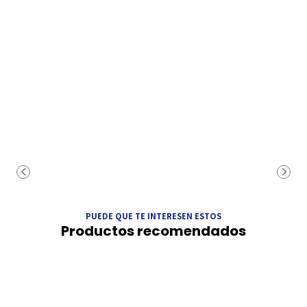
PUEDE QUE TE INTERESEN ESTOS
Productos recomendados