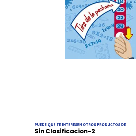
PUEDE QUE TE INTERESEN OTROS PRODUCTOS DE
Sin Clasificacion-2