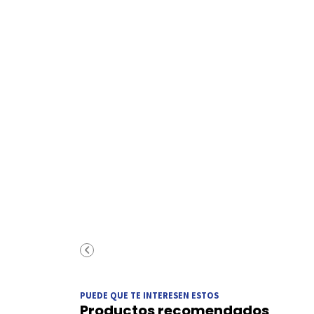
PUEDE QUE TE INTERESEN ESTOS
Productos recomendados