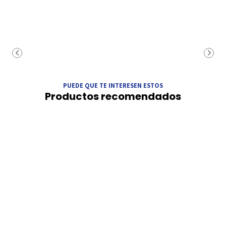
PUEDE QUE TE INTERESEN ESTOS
Productos recomendados