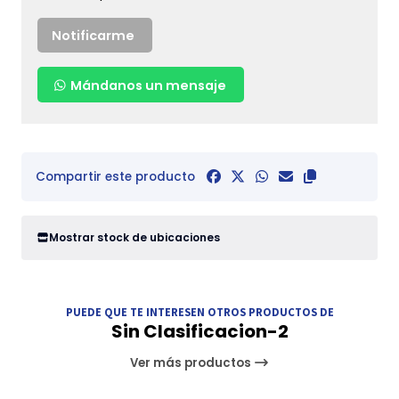
Notificarme
Mándanos un mensaje
Compartir este producto
Mostrar stock de ubicaciones
PUEDE QUE TE INTERESEN OTROS PRODUCTOS DE
Sin Clasificacion-2
Ver más productos