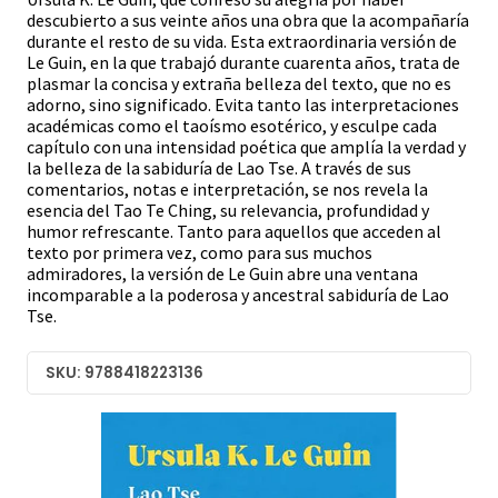
descubierto a sus veinte años una obra que la acompañaría
durante el resto de su vida. Esta extraordinaria versión de
Le Guin, en la que trabajó durante cuarenta años, trata de
plasmar la concisa y extraña belleza del texto, que no es
adorno, sino significado. Evita tanto las interpretaciones
académicas como el taoísmo esotérico, y esculpe cada
capítulo con una intensidad poética que amplía la verdad y
la belleza de la sabiduría de Lao Tse. A través de sus
comentarios, notas e interpretación, se nos revela la
esencia del Tao Te Ching, su relevancia, profundidad y
humor refrescante. Tanto para aquellos que acceden al
texto por primera vez, como para sus muchos
admiradores, la versión de Le Guin abre una ventana
incomparable a la poderosa y ancestral sabiduría de Lao
Tse.
SKU: 9788418223136