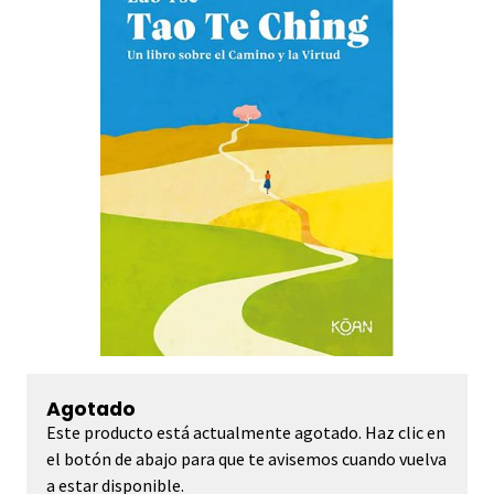
Agotado
Este producto está actualmente agotado. Haz clic en
el botón de abajo para que te avisemos cuando vuelva
a estar disponible.