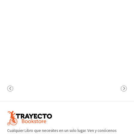
Cualquier Libro que necesites en un solo lugar. Ven y conócenos