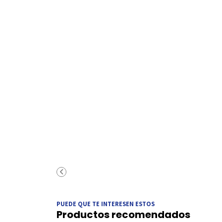
PUEDE QUE TE INTERESEN ESTOS
Productos recomendados