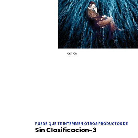
PUEDE QUE TE INTERESEN OTROS PRODUCTOS DE
Sin Clasificacion-3