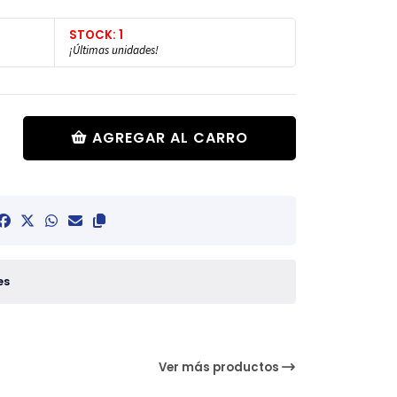
STOCK: 1
¡Últimas unidades!
AGREGAR AL CARRO
es
Ver más productos