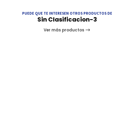
PUEDE QUE TE INTERESEN OTROS PRODUCTOS DE
Sin Clasificacion-3
Ver más productos