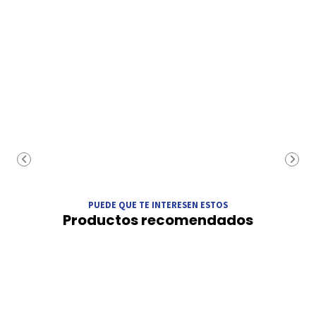
PUEDE QUE TE INTERESEN ESTOS
Productos recomendados