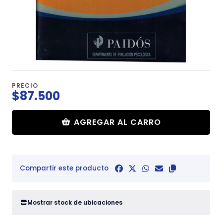
PRECIO
$87.500
AGREGAR AL CARRO
Compartir este producto
Mostrar stock de ubicaciones