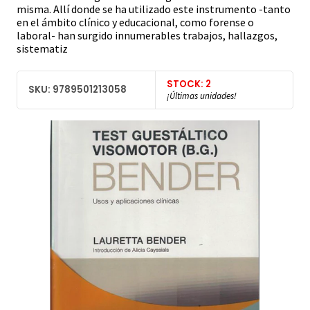
misma. Allí donde se ha utilizado este instrumento -tanto
en el ámbito clínico y educacional, como forense o
laboral- han surgido innumerables trabajos, hallazgos,
sistematiz
STOCK: 2
SKU: 9789501213058
¡Últimas unidades!