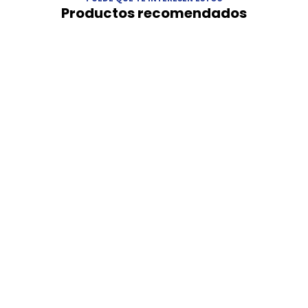
Productos recomendados