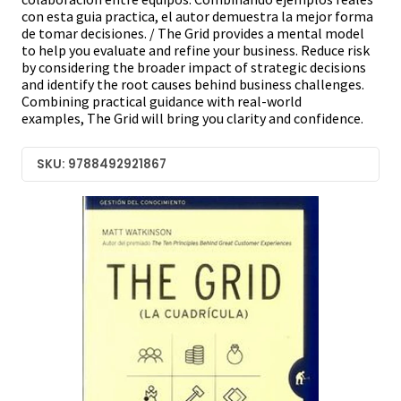
con esta guia practica, el autor demuestra la mejor forma
de tomar decisiones. / The Grid provides a mental model
to help you evaluate and refine your business. Reduce risk
by considering the broader impact of strategic decisions
and identify the root causes behind business challenges.
Combining practical guidance with real-world
examples, The Grid will bring you clarity and confidence.
SKU: 9788492921867