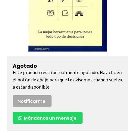
Agotado
Este producto está actualmente agotado. Haz clic en
el botón de abajo para que te avisemos cuando vuelva
a estar disponible.
Notificarme
Mándanos un mensaje