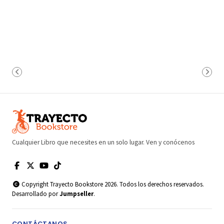
Cualquier Libro que necesites en un solo lugar. Ven y conócenos
Copyright Trayecto Bookstore 2026. Todos los derechos reservados.
Desarrollado por
Jumpseller
.
CONTÁCTANOS