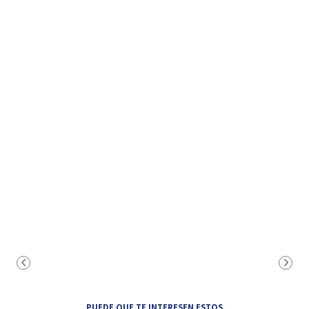
PUEDE QUE TE INTERESEN ESTOS