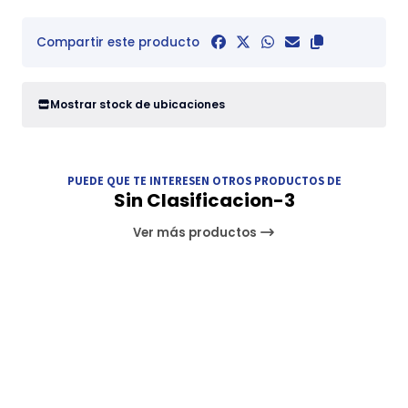
Compartir este producto
Mostrar stock de ubicaciones
PUEDE QUE TE INTERESEN OTROS PRODUCTOS DE
Sin Clasificacion-3
Ver más productos